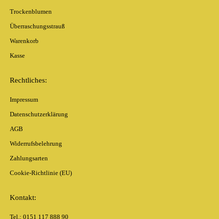
Trockenblumen
Überraschungsstrauß
Warenkorb
Kasse
Rechtliches:
Impressum
Datenschutzerklärung
AGB
Widerrufsbelehrung
Zahlungsarten
Cookie-Richtlinie (EU)
Kontakt:
Tel.: 0151 117 888 90