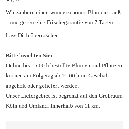
Wir zaubern einen wunderschönen Blumenstrauß
– und geben eine Frischegarantie von 7 Tagen.
Lass Dich überraschen.
Bitte beachten Sie:
Online bis 15:00 h bestellte Blumen und Pflanzen
können am Folgetag ab 10:00 h im Geschäft
abgeholt oder geliefert werden.
Unser Liefergebiet ist begrenzt auf den Großraum
Köln und Umland. Innerhalb von 11 km.