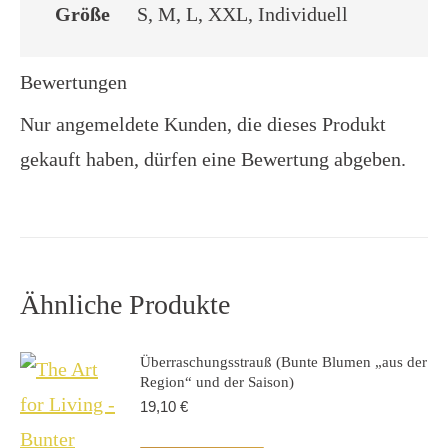
Größe
S, M, L, XXL, Individuell
Bewertungen
Nur angemeldete Kunden, die dieses Produkt
gekauft haben, dürfen eine Bewertung abgeben.
Ähnliche Produkte
Überraschungsstrauß (Bunte Blumen „aus der
Region“ und der Saison)
19,10
€