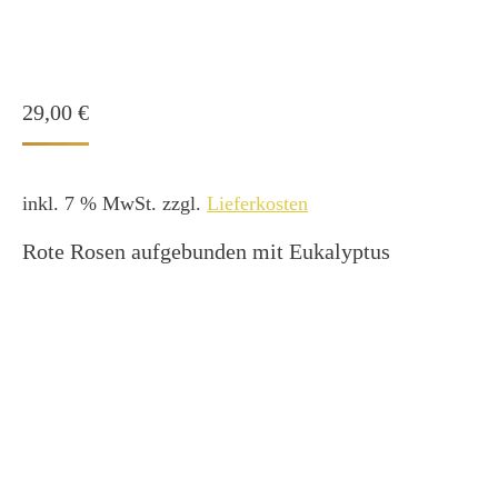
29,00
€
inkl. 7 % MwSt.
zzgl.
Lieferkosten
Rote Rosen aufgebunden mit Eukalyptus