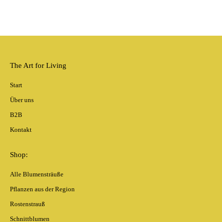
The Art for Living
Start
Über uns
B2B
Kontakt
Shop:
Alle Blumensträuße
Pflanzen aus der Region
Rostenstrauß
Schnittblumen