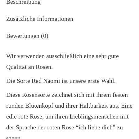
Beschreibung
Zusätzliche Informationen
Bewertungen (0)
Wir verwenden ausschließlich eine sehr gute
Qualität an Rosen.
Die Sorte Red Naomi ist unsere erste Wahl.
Diese Rosensorte zeichnet sich mit ihrem festen
runden Blütenkopf und ihrer Haltbarkeit aus. Eine
edle rote Rose, um ihren Lieblingsmenschen mit
der Sprache der roten Rose “ich liebe dich” zu
sagen.