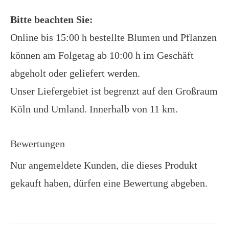
Bitte beachten Sie:
Online bis 15:00 h bestellte Blumen und Pflanzen
können am Folgetag ab 10:00 h im Geschäft
abgeholt oder geliefert werden.
Unser Liefergebiet ist begrenzt auf den Großraum
Köln und Umland. Innerhalb von 11 km.
Bewertungen
Nur angemeldete Kunden, die dieses Produkt
gekauft haben, dürfen eine Bewertung abgeben.