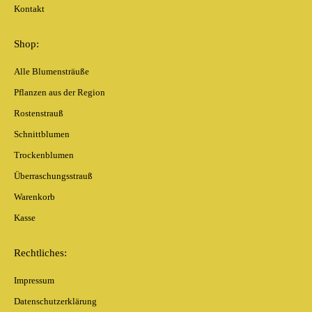
Kontakt
Shop:
Alle Blumensträuße
Pflanzen aus der Region
Rostenstrauß
Schnittblumen
Trockenblumen
Überraschungsstrauß
Warenkorb
Kasse
Rechtliches:
Impressum
Datenschutzerklärung