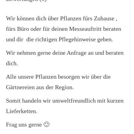
Wir können dich über Pflanzen fürs Zuhause ,
fürs Büro oder für deinen Messeauftritt beraten
und dir die richtigen Pflegehinweise geben.
Wir nehmen gerne deine Anfrage an und beraten
dich.
Alle unsere Pflanzen besorgen wir über die
Gärtnereien aus der Region.
Somit handeln wir umweltfreundlich mit kurzen
Lieferketten.
Frag uns gerne 🙂