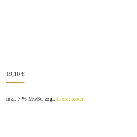
19,10
€
inkl. 7 % MwSt.
zzgl.
Lieferkosten